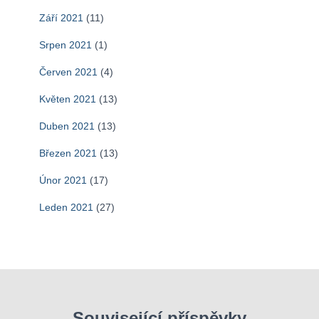
Září 2021
(11)
Srpen 2021
(1)
Červen 2021
(4)
Květen 2021
(13)
Duben 2021
(13)
Březen 2021
(13)
Únor 2021
(17)
Leden 2021
(27)
Související příspěvky