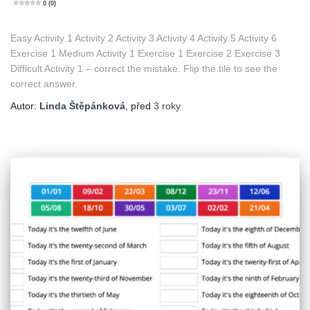
0 (0)
Easy Activity 1 Activity 2 Activity 3 Activity 4 Activity 5 Activity 6
Exercise 1 Medium Activity 1 Exercise 1 Exercise 2 Exercise 3
Difficult Activity 1 – correct the mistake. Flip the tile to see the
correct answer.
Autor:
Linda Štěpánková
, před
3 roky