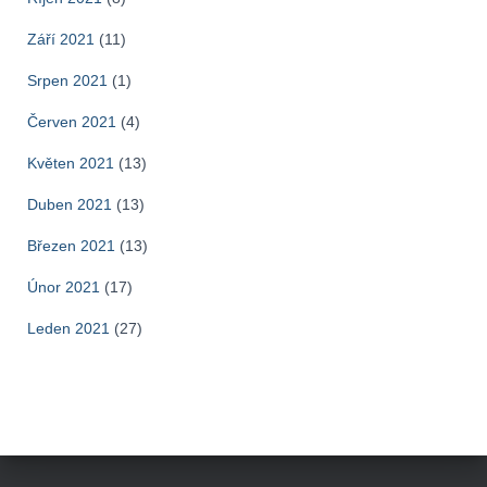
Září 2021
(11)
Srpen 2021
(1)
Červen 2021
(4)
Květen 2021
(13)
Duben 2021
(13)
Březen 2021
(13)
Únor 2021
(17)
Leden 2021
(27)