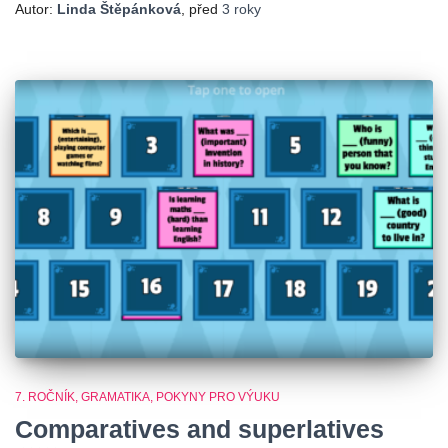
Autor:
Linda Štěpánková
, před
3 roky
7. ROČNÍK
GRAMATIKA
POKYNY PRO VÝUKU
Comparatives and superlatives