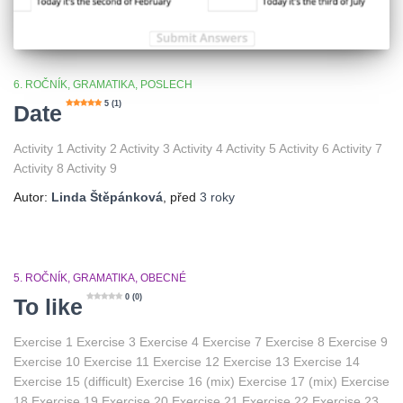
6. ROČNÍK
GRAMATIKA
POSLECH
5 (1)
Date
Activity 1 Activity 2 Activity 3 Activity 4 Activity 5 Activity 6 Activity 7
Activity 8 Activity 9
Autor:
Linda Štěpánková
, před
3 roky
5. ROČNÍK
GRAMATIKA
OBECNÉ
0 (0)
To like
Exercise 1 Exercise 3 Exercise 4 Exercise 7 Exercise 8 Exercise 9
Exercise 10 Exercise 11 Exercise 12 Exercise 13 Exercise 14
Exercise 15 (difficult) Exercise 16 (mix) Exercise 17 (mix) Exercise
18 Exercise 19 Exercise 20 Exercise 21 Exercise 22 Exercise 23