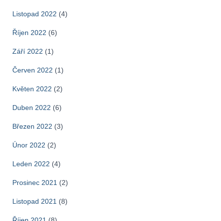
Listopad 2022
(4)
Říjen 2022
(6)
Září 2022
(1)
Červen 2022
(1)
Květen 2022
(2)
Duben 2022
(6)
Březen 2022
(3)
Únor 2022
(2)
Leden 2022
(4)
Prosinec 2021
(2)
Listopad 2021
(8)
Říjen 2021
(8)