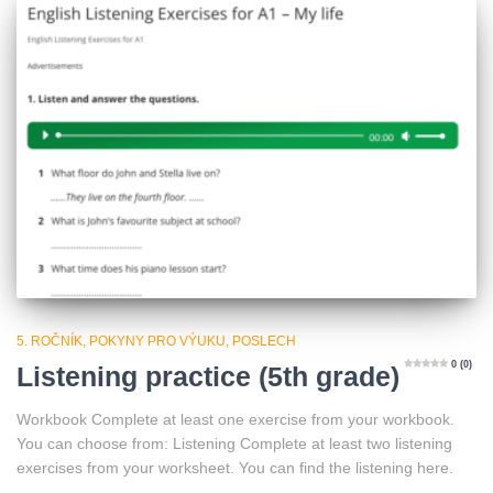
5. ROČNÍK
POKYNY PRO VÝUKU
POSLECH
0 (0)
Listening practice (5th grade)
Workbook Complete at least one exercise from your workbook.
You can choose from: Listening Complete at least two listening
exercises from your worksheet. You can find the listening here.