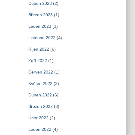
Duben 2023
(2)
Březen 2023
(1)
Leden 2023
(3)
Listopad 2022
(4)
Říjen 2022
(6)
Září 2022
(1)
Červen 2022
(1)
Květen 2022
(2)
Duben 2022
(6)
Březen 2022
(3)
Únor 2022
(2)
Leden 2022
(4)