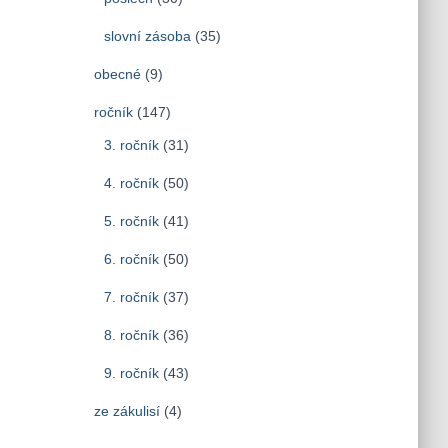
slovní zásoba
(35)
obecné
(9)
ročník
(147)
3. ročník
(31)
4. ročník
(50)
5. ročník
(41)
6. ročník
(50)
7. ročník
(37)
8. ročník
(36)
9. ročník
(43)
ze zákulisí
(4)