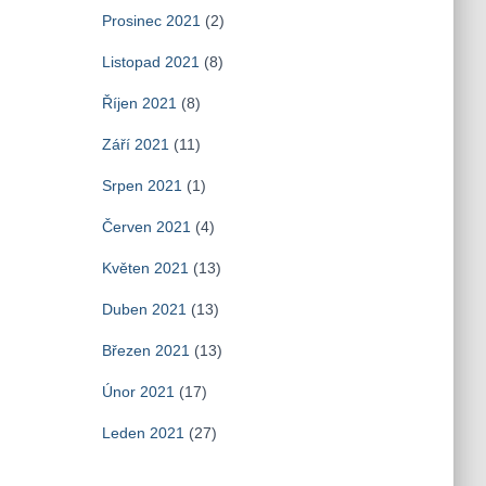
Prosinec 2021
(2)
Listopad 2021
(8)
Říjen 2021
(8)
Září 2021
(11)
Srpen 2021
(1)
Červen 2021
(4)
Květen 2021
(13)
Duben 2021
(13)
Březen 2021
(13)
Únor 2021
(17)
Leden 2021
(27)